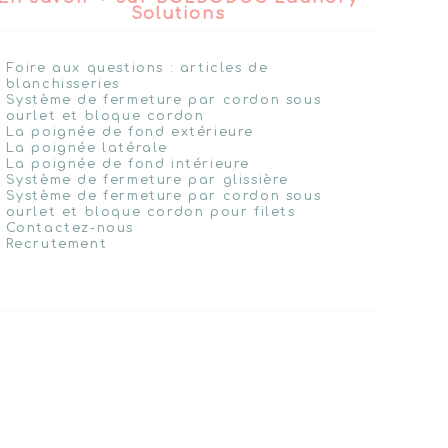
Solutions
Foire aux questions : articles de
blanchisseries
Système de fermeture par cordon sous
ourlet et bloque cordon
La poignée de fond extérieure
La poignée latérale
La poignée de fond intérieure
Système de fermeture par glissière
Système de fermeture par cordon sous
ourlet et bloque cordon pour filets
Contactez-nous
Recrutement