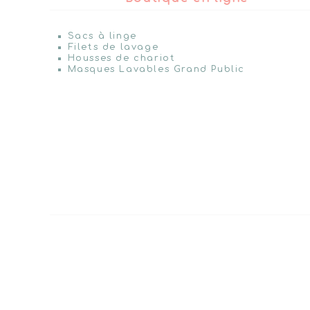
Sacs à linge
Filets de lavage
Housses de chariot
Masques Lavables Grand Public