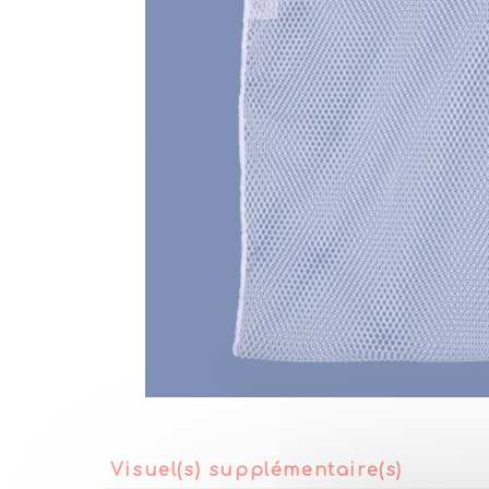
Visuel(s) supplémentaire(s)